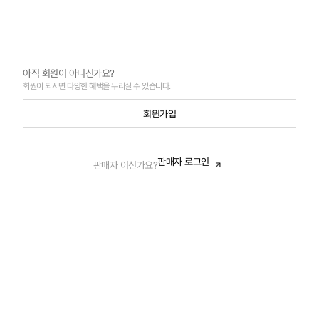
아직 회원이 아니신가요?
회원이 되시면 다양한 혜택을 누리실 수 있습니다.
회원가입
판매자 로그인
판매자 이신가요?